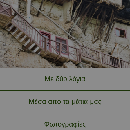
Με δύο λόγια
Μέσα από τα μάτια μας
Φωτογραφίες