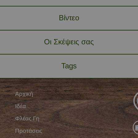
Βίντεο
Οι Σκέψεις σας
Tags
Αρχική
Ιδέα
Φλέας Γη
Προτάσεις